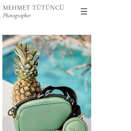
MEHMET TÜTÜNCÜ
Photographer