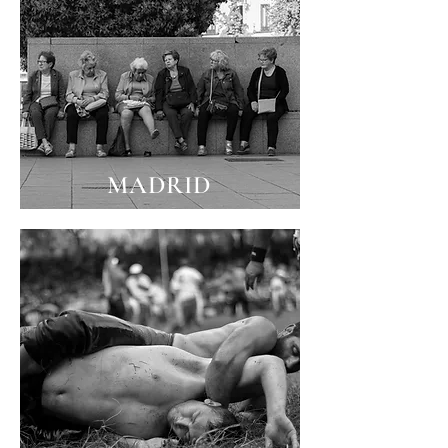
MADRID