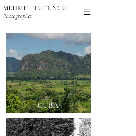
MEHMET TÜTÜNCÜ
Photographer
CUBA